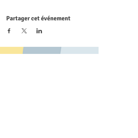
Partager cet événement