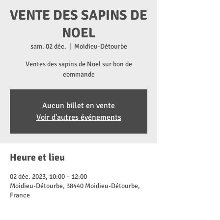
VENTE DES SAPINS DE
NOEL
sam. 02 déc.
  |  
Moidieu-Détourbe
Ventes des sapins de Noel sur bon de
commande
Aucun billet en vente
Voir d'autres événements
Heure et lieu
02 déc. 2023, 10:00 – 12:00
Moidieu-Détourbe, 38440 Moidieu-Détourbe,
France