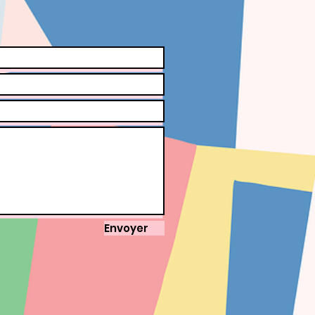
Envoyer