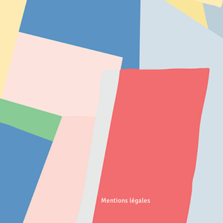
Mentions légales