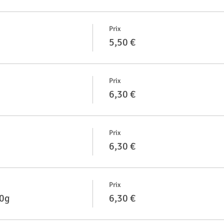
Prix
5,50 €
Prix
6,30 €
Prix
6,30 €
Prix
80g
6,30 €