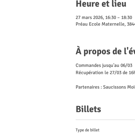
Heure et lieu
27 mars 2026, 16:30 – 18:30
Préau Ecole Maternelle, 384
À propos de l'
Commandes jusqu'au 06/03
Récupération le 27/03 de 16h
Partenaires : Saucissons Moi
Billets
Type de billet