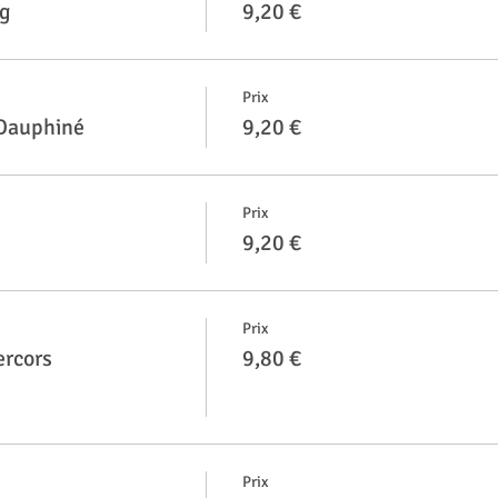
0g
9,20 €
Prix
 Dauphiné
9,20 €
Prix
9,20 €
Prix
ercors
9,80 €
Prix