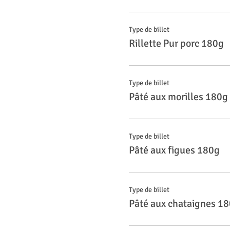
Type de billet
Rillette Pur porc 180g
Type de billet
Pâté aux morilles 180g
Type de billet
Pâté aux figues 180g
Type de billet
Pâté aux chataignes 1