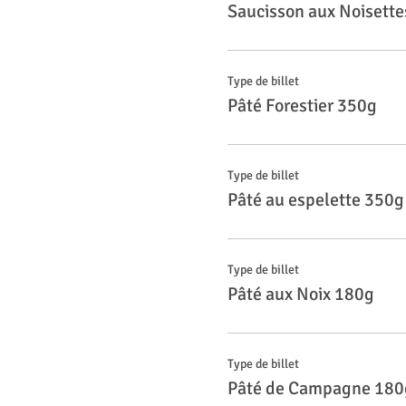
Saucisson aux Noisett
Type de billet
Pâté Forestier 350g
Type de billet
Pâté au espelette 350g
Type de billet
Pâté aux Noix 180g
Type de billet
Pâté de Campagne 180