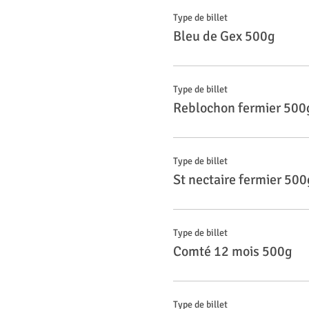
Type de billet
Bleu de Gex 500g
Type de billet
Reblochon fermier 500
Type de billet
St nectaire fermier 500
Type de billet
Comté 12 mois 500g
Type de billet