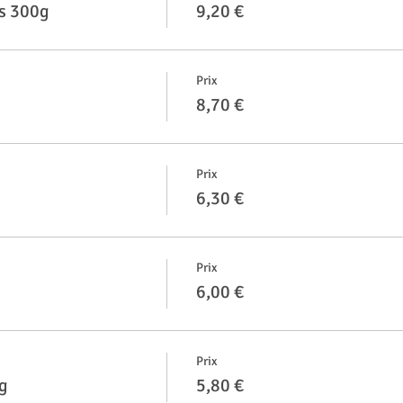
es 300g
9,20 €
Prix
8,70 €
Prix
6,30 €
Prix
6,00 €
Prix
g
5,80 €