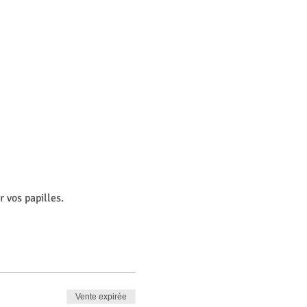
 vos papilles.
Vente expirée