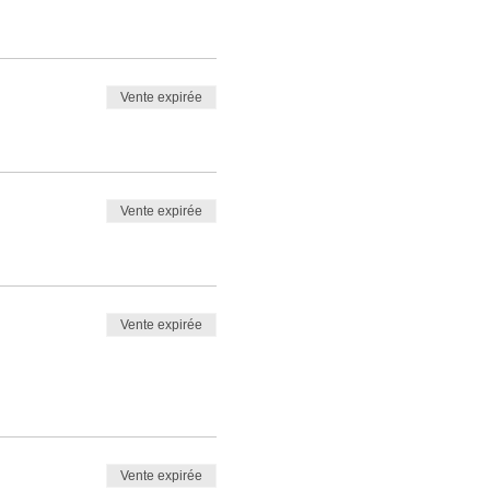
Vente expirée
Vente expirée
Vente expirée
Vente expirée