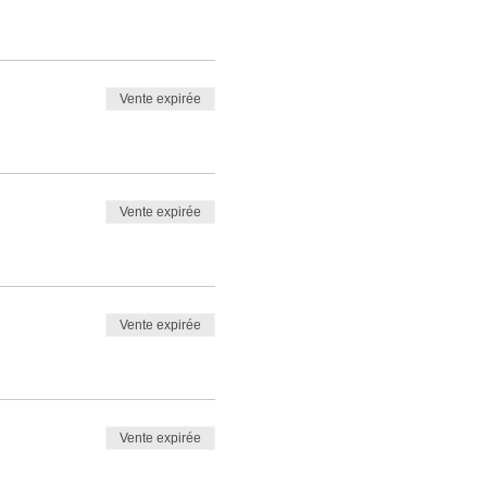
Vente expirée
Vente expirée
Vente expirée
Vente expirée