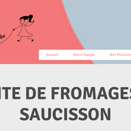
Accueil
Notre Equipe
Nos Mission
TE DE FROMAGE
SAUCISSON