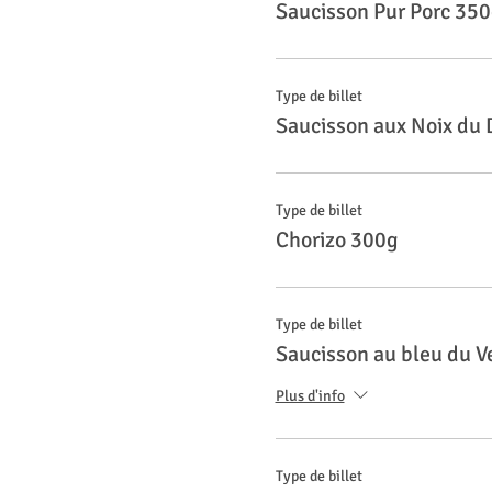
Saucisson Pur Porc 35
Type de billet
Saucisson aux Noix du
Type de billet
Chorizo 300g
Type de billet
Saucisson au bleu du V
Plus d'info
Type de billet