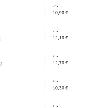
Prix
10,90 €
Prix
g
12,10 €
Prix
g
12,70 €
Prix
10,30 €
Prix