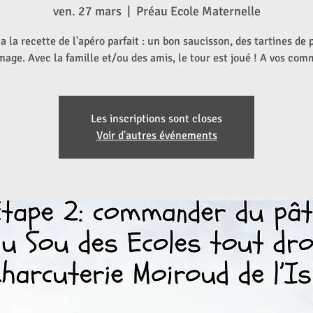
ven. 27 mars
  |  
Préau Ecole Maternelle
a la recette de l'apéro parfait : un bon saucisson, des tartines de 
mage. Avec la famille et/ou des amis, le tour est joué ! A vos co
Les inscriptions sont closes
Voir d'autres événements