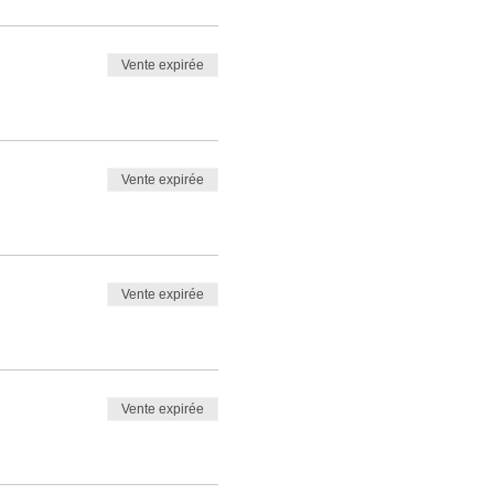
Vente expirée
Vente expirée
Vente expirée
Vente expirée