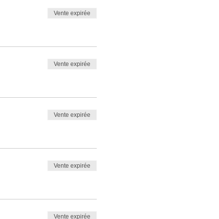
Vente expirée
Vente expirée
Vente expirée
Vente expirée
Vente expirée