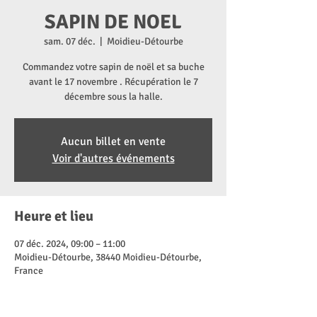
SAPIN DE NOEL
sam. 07 déc.
  |  
Moidieu-Détourbe
Commandez votre sapin de noël et sa buche
avant le 17 novembre . Récupération le 7
décembre sous la halle.
Aucun billet en vente
Voir d'autres événements
Heure et lieu
07 déc. 2024, 09:00 – 11:00
Moidieu-Détourbe, 38440 Moidieu-Détourbe,
France