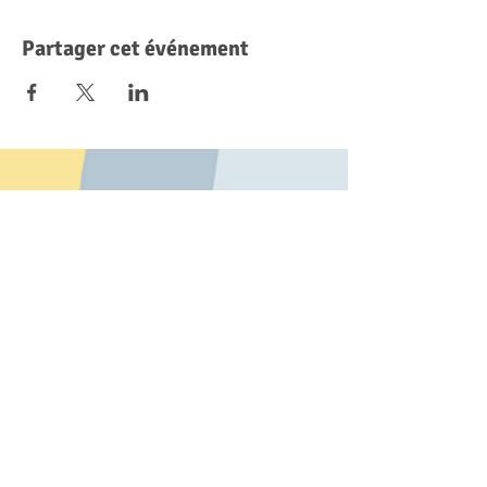
Partager cet événement