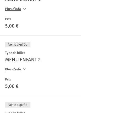
Plus d'info
Prix
5,00 €
Vente expirée
Type de billet
MENU ENFANT 2
Plus d'info
Prix
5,00 €
Vente expirée