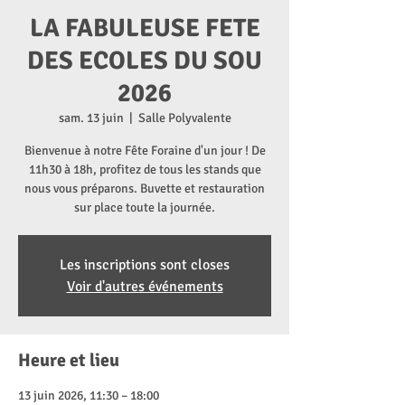
LA FABULEUSE FETE
DES ECOLES DU SOU
2026
sam. 13 juin
  |  
Salle Polyvalente
Bienvenue à notre Fête Foraine d'un jour ! De
11h30 à 18h, profitez de tous les stands que
nous vous préparons. Buvette et restauration
sur place toute la journée.
Les inscriptions sont closes
Voir d'autres événements
Heure et lieu
13 juin 2026, 11:30 – 18:00