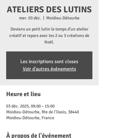
ATELIERS DES LUTINS
mer. 03 déc.
  |  
Moidieu-Détourbe
Deviens un petit lutin le temps d’un atelier
créatif et repars avec tes 2 ou 3 créations de
Noël.
Les inscriptions sont closes
Voir d'autres événements
Heure et lieu
03 déc. 2025, 09:00 – 15:00
Moidieu-Détourbe, Rte de l'Oasis, 38440
Moidieu-Détourbe, France
À propos de l'événement