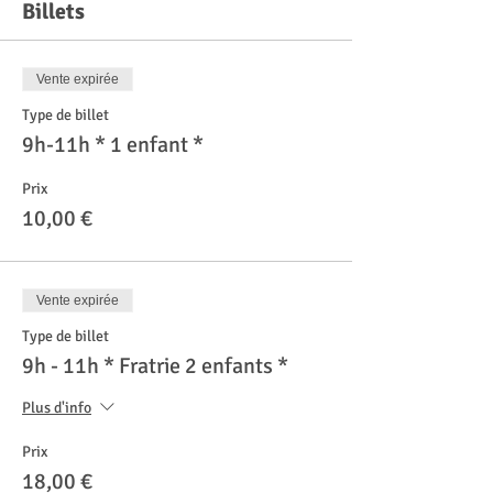
Billets
Vente expirée
Type de billet
9h-11h * 1 enfant *
Prix
10,00 €
Vente expirée
Type de billet
9h - 11h * Fratrie 2 enfants *
Plus d'info
Prix
18,00 €